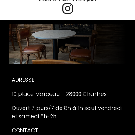
ADRESSE
10 place Marceau – 28000 Chartres
Ouvert 7 jours/7 de 8h à 1h sauf vendredi
et samedi 8h-2h
CONTACT