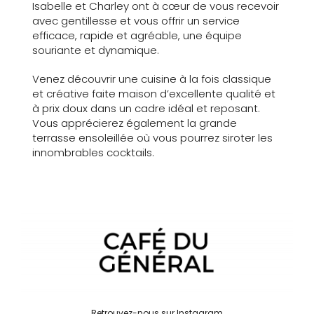
Isabelle et Charley ont à cœur de vous recevoir
avec gentillesse et vous offrir un service
efficace, rapide et agréable, une équipe
souriante et dynamique.
Venez découvrir une cuisine à la fois classique
et créative faite maison d’excellente qualité et
à prix doux dans un cadre idéal et reposant.
Vous apprécierez également la grande
terrasse ensoleillée où vous pourrez siroter les
innombrables cocktails.
Retrouvez-nous sur Instagram