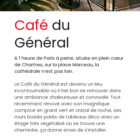
Café
du
Général
A 1 heure de Paris à peine, située en plein cœur
de Chartres, sur la place Marceau, la
cathédrale n’est pas loin.
Le Café du Général est devenu un lieu
incontournable où il fait bon se retrouver dans
une ambiance chaleureuse et conviviale. Tout
récemment rénové avec son magnifique
comptoir en granit vert et cristal de roche, ses
murs boisés parés de tableaux déco avec un
étage très végétalisé où se trouve une
cheminée, ça donne envie de s’installer.