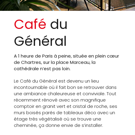
Café
du
Général
A 1 heure de Paris à peine, située en plein cœur
de Chartres, sur la place Marceau, la
cathédrale n’est pas loin.
Le Café du Général est devenu un lieu
incontournable où il fait bon se retrouver dans
une ambiance chaleureuse et conviviale. Tout
récemment rénové avec son magnifique
comptoir en granit vert et cristal de roche, ses
murs boisés parés de tableaux déco avec un
étage très végétalisé où se trouve une
cheminée, ça donne envie de s’installer.