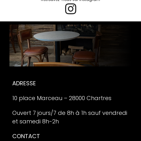
ADRESSE
10 place Marceau – 28000 Chartres
Ouvert 7 jours/7 de 8h à 1h sauf vendredi
et samedi 8h-2h
CONTACT