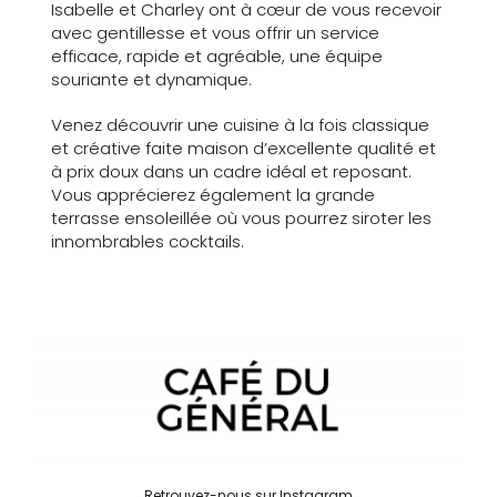
Isabelle et Charley ont à cœur de vous recevoir
avec gentillesse et vous offrir un service
efficace, rapide et agréable, une équipe
souriante et dynamique.
Venez découvrir une cuisine à la fois classique
et créative faite maison d’excellente qualité et
à prix doux dans un cadre idéal et reposant.
Vous apprécierez également la grande
terrasse ensoleillée où vous pourrez siroter les
innombrables cocktails.
Retrouvez-nous sur Instagram