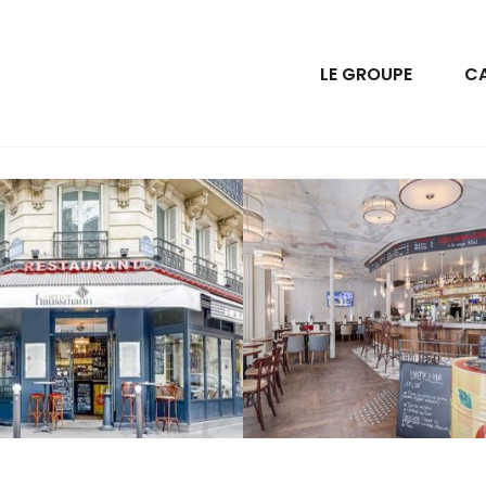
LE GROUPE
CA