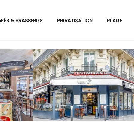
FÉS & BRASSERIES
PRIVATISATION
PLAGE