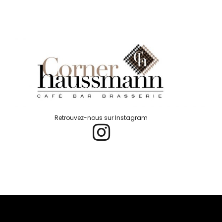
Retrouvez-nous sur Instagram