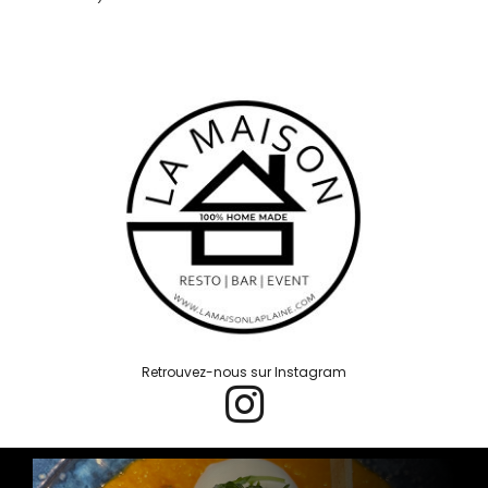
Retrouvez-nous sur Instagram