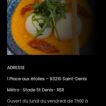
ADRESSE
1 Place aux étoiles – 93210 Saint-Denis
Métro : Stade St Denis- RER
Ouvert du lundi au vendredi de 7h00 à