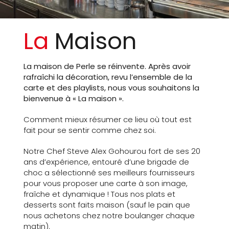
La
Maison
La maison de Perle se réinvente. Après avoir
rafraîchi la décoration, revu l’ensemble de la
carte et des playlists, nous vous souhaitons la
bienvenue à « La maison ».
Comment mieux résumer ce lieu où tout est
fait pour se sentir comme chez soi.
Notre Chef Steve Alex Gohourou fort de ses 20
ans d’expérience, entouré d’une brigade de
choc a sélectionné ses meilleurs fournisseurs
pour vous proposer une carte à son image,
fraîche et dynamique ! Tous nos plats et
desserts sont faits maison (sauf le pain que
nous achetons chez notre boulanger chaque
matin).