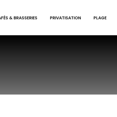
FÉS & BRASSERIES
PRIVATISATION
PLAGE