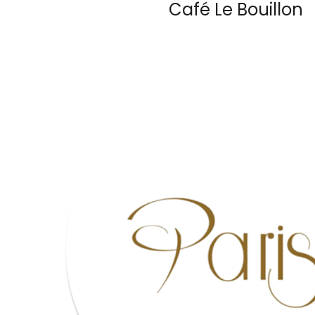
Café Le Bouillon