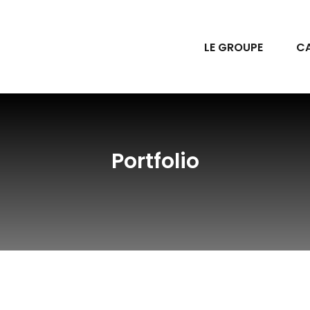
LE GROUPE
CA
Portfolio